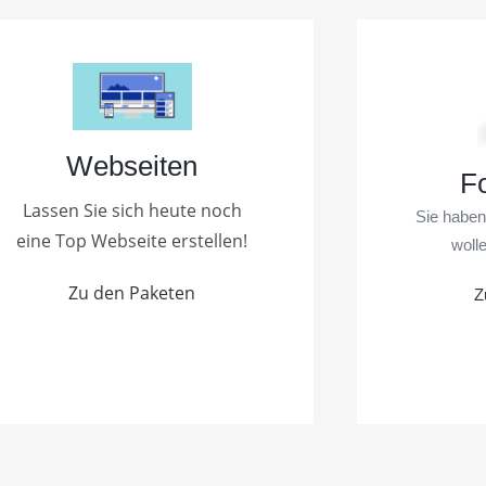
Webseiten
F
Lassen Sie sich heute noch
Sie haben
eine Top Webseite erstellen!
wolle
Zu den Paketen
Z