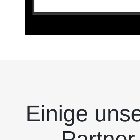
Einige unse
Partner