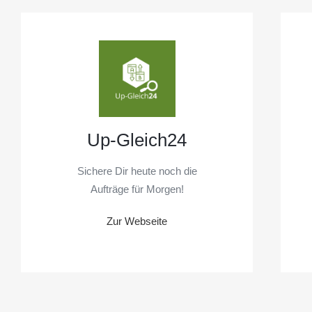
Up-Gleich24
Sichere Dir heute noch die
Aufträge für Morgen!
Zur Webseite