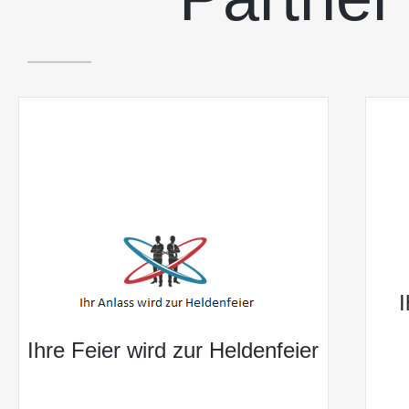
Ihre Feier wird zur Heldenfeier