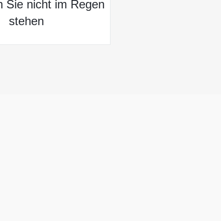
n Sie nicht im Regen
stehen