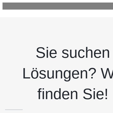
Sie suchen
Lösungen? W
finden Sie!