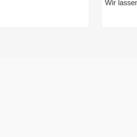
Wir lasse