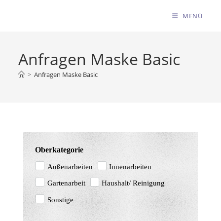
MENÜ
Anfragen Maske Basic
>
Anfragen Maske Basic
Oberkategorie
Außenarbeiten
Innenarbeiten
Gartenarbeit
Haushalt/ Reinigung
Sonstige