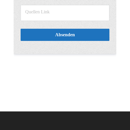
Absenden