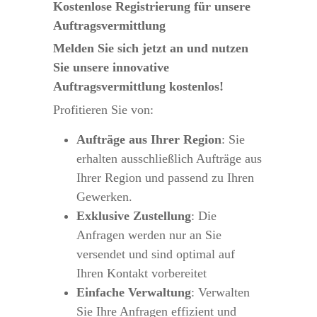
Kostenlose Registrierung für unsere 
Auftragsvermittlung
Melden Sie sich jetzt an und nutzen 
Sie unsere innovative 
Auftragsvermittlung kostenlos!
Profitieren Sie von:
Aufträge aus Ihrer Region
: Sie 
erhalten ausschließlich Aufträge aus 
Ihrer Region und passend zu Ihren 
Gewerken.
Exklusive Zustellung
: Die 
Anfragen werden nur an Sie 
versendet und sind optimal auf 
Ihren Kontakt vorbereitet 
Einfache Verwaltung
: Verwalten 
Sie Ihre Anfragen effizient und 