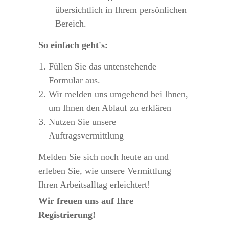
übersichtlich in Ihrem persönlichen 
Bereich.
So einfach geht's:
Füllen Sie das untenstehende 
Formular aus.
Wir melden uns umgehend bei Ihnen, 
um Ihnen den Ablauf zu erklären
Nutzen Sie unsere 
Auftragsvermittlung
Melden Sie sich noch heute an und 
erleben Sie, wie unsere Vermittlung 
Ihren Arbeitsalltag erleichtert!
Wir freuen uns auf Ihre 
Registrierung!