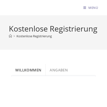
MENÜ
Kostenlose Registrierung
>
Kostenlose Registrierung
WILLKOMMEN
ANGABEN