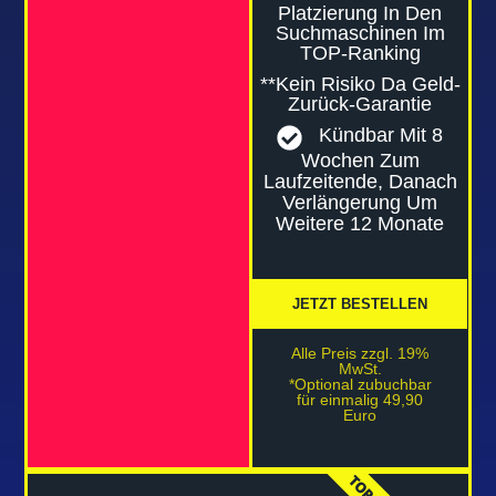
Platzierung In Den
Suchmaschinen Im
TOP-Ranking
**Kein Risiko Da Geld-
Zurück-Garantie
Kündbar Mit 8
Wochen Zum
Laufzeitende, Danach
Verlängerung Um
Weitere 12 Monate
JETZT BESTELLEN
Alle Preis zzgl. 19%
MwSt.
*Optional zubuchbar
für einmalig 49,90
Euro