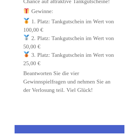
Chance auf attraktive Tankgutscheine!
 Gewinne:
 1. Platz: Tankgutschein im Wert von 
100,00 €
 2. Platz: Tankgutschein im Wert von 
50,00 €
 3. Platz: Tankgutschein im Wert von 
25,00 €
Beantworten Sie die vier 
Gewinnspielfragen und nehmen Sie an 
der Verlosung teil. Viel Glück!