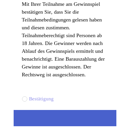
Mit Ihrer Teilnahme am Gewinnspiel 
bestätigen Sie, dass Sie die 
Teilnahmebedingungen gelesen haben 
und diesen zustimmen. 
Teilnahmeberechtigt sind Personen ab 
18 Jahren. Die Gewinner werden nach 
Ablauf des Gewinnspiels ermittelt und 
benachrichtigt. Eine Barauszahlung der 
Gewinne ist ausgeschlossen. Der 
Rechtsweg ist ausgeschlossen.
Bestätigung