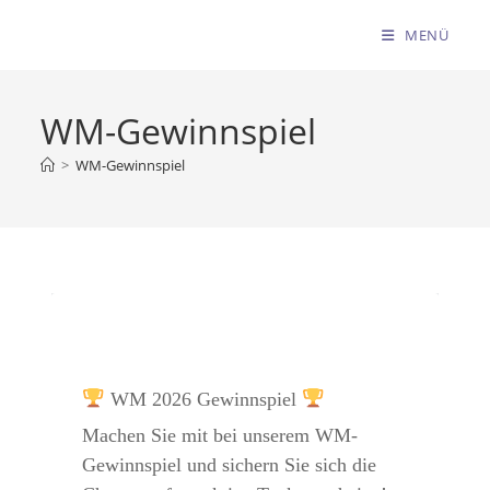
MENÜ
WM-Gewinnspiel
>
WM-Gewinnspiel
 WM 2026 Gewinnspiel 
Machen Sie mit bei unserem WM-
Gewinnspiel und sichern Sie sich die 