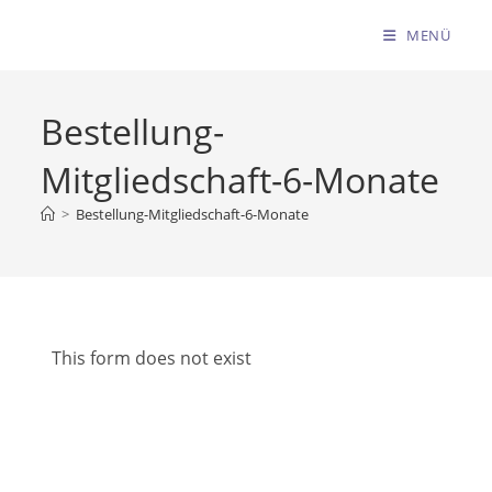
MENÜ
Bestellung-
Mitgliedschaft-6-Monate
>
Bestellung-Mitgliedschaft-6-Monate
This form does not exist