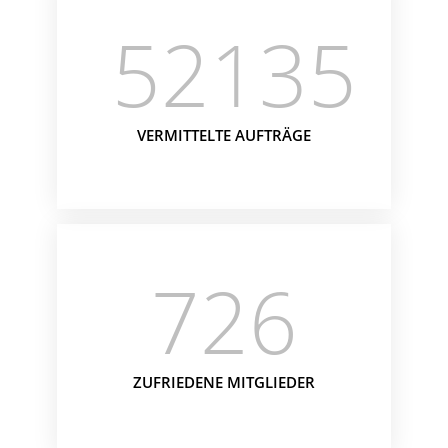
52135
VERMITTELTE AUFTRÄGE
726
ZUFRIEDENE MITGLIEDER