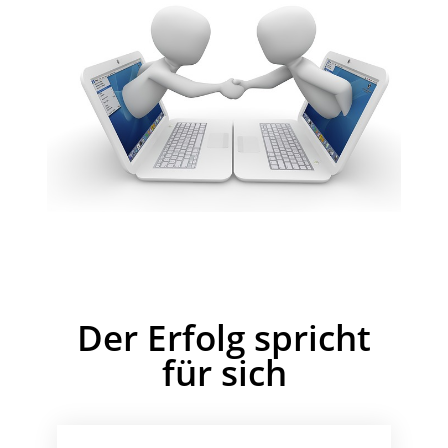
Der Erfolg spricht
für sich