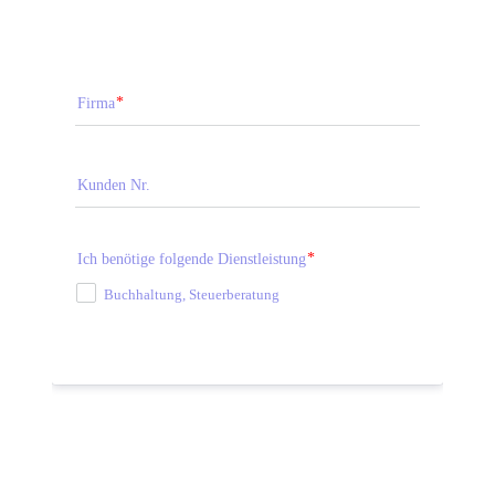
Firma
Kunden Nr.
Ich benötige folgende Dienstleistung
Buchhaltung, Steuerberatung