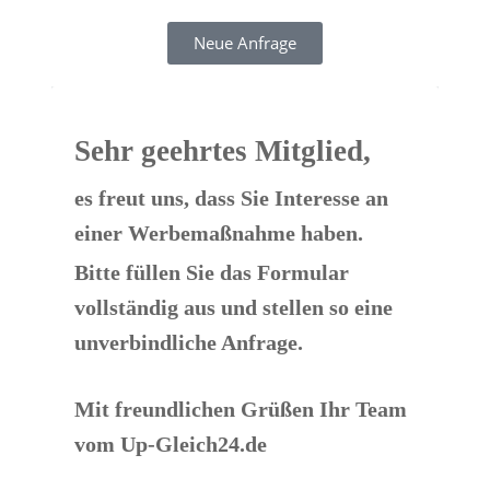
Neue Anfrage
Sehr geehrtes Mitglied,
es freut uns, dass Sie Interesse an 
einer ​Werbemaßnahme haben.
Bitte füllen Sie das Formular 
vollständig aus und stellen so eine 
unverbindliche Anfrage.
Mit freundlichen Grüßen Ihr Team 
vom Up-Gleich24.de