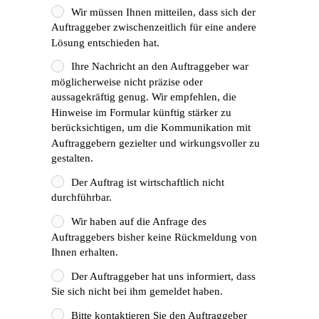
Wir müssen Ihnen mitteilen, dass sich der
Auftraggeber zwischenzeitlich für eine andere
Lösung entschieden hat.
Ihre Nachricht an den Auftraggeber war
möglicherweise nicht präzise oder
aussagekräftig genug. Wir empfehlen, die
Hinweise im Formular künftig stärker zu
berücksichtigen, um die Kommunikation mit
Auftraggebern gezielter und wirkungsvoller zu
gestalten.
Der Auftrag ist wirtschaftlich nicht
durchführbar.
Wir haben auf die Anfrage des
Auftraggebers bisher keine Rückmeldung von
Ihnen erhalten.
Der Auftraggeber hat uns informiert, dass
Sie sich nicht bei ihm gemeldet haben.
Bitte kontaktieren Sie den Auftraggeber