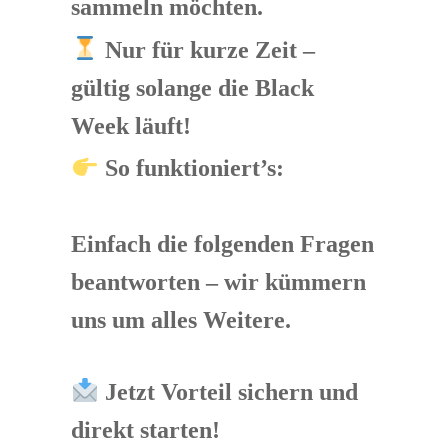
sammeln möchten.
Nur für kurze Zeit – 
gültig solange die Black 
Week läuft!
So funktioniert’s:
Einfach die folgenden Fragen 
beantworten – wir kümmern 
uns um alles Weitere.
Jetzt Vorteil sichern und 
direkt starten!