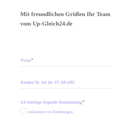
Mit freundlichen Grüßen Ihr Team 
vom Up-Gleich24.de
Firma
Kunden Nr. bei der ST.AR oHG
Ich benötige folgende Dienstleistung
realisieren von Forderungen