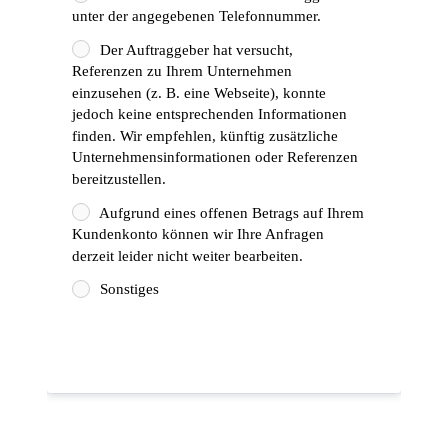
unter der angegebenen Telefonnummer.
Der Auftraggeber hat versucht,
Referenzen zu Ihrem Unternehmen
einzusehen (z. B. eine Webseite), konnte
jedoch keine entsprechenden Informationen
finden. Wir empfehlen, künftig zusätzliche
Unternehmensinformationen oder Referenzen
bereitzustellen.
Aufgrund eines offenen Betrags auf Ihrem
Kundenkonto können wir Ihre Anfragen
derzeit leider nicht weiter bearbeiten.
Sonstiges