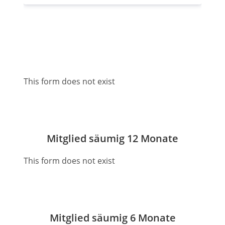
This form does not exist
Mitglied säumig 12 Monate
This form does not exist
Mitglied säumig 6 Monate