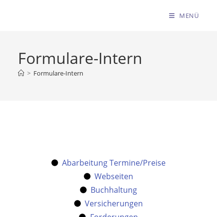
MENÜ
Formulare-Intern
>
Formulare-Intern
Abarbeitung Termine/Preise
Webseiten
Buchhaltung
Versicherungen