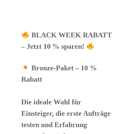
BLACK WEEK RABATT 
– Jetzt 10 % sparen!
Bronze-Paket – 10 % 
Rabatt
Die ideale Wahl für 
Einsteiger, die erste Aufträge 
testen und Erfahrung 