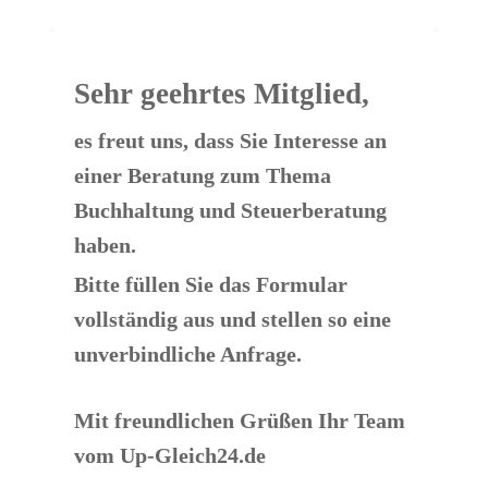
Sehr geehrtes Mitglied,
es freut uns, dass Sie Interesse an 
einer ​Beratung zum Thema 
Buchhaltung und Steuerberatung 
haben.
Bitte füllen Sie das Formular 
vollständig aus und stellen so eine 
unverbindliche Anfrage.
Mit freundlichen Grüßen Ihr Team 
vom Up-Gleich24.de