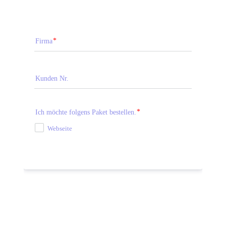
Firma
Kunden Nr.
Ich möchte folgens Paket bestellen.
Webseite