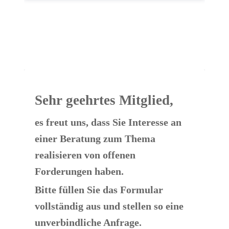
Sehr geehrtes Mitglied,
es freut uns, dass Sie Interesse an 
einer ​Beratung zum Thema 
realisieren von offenen 
Forderungen haben.
Bitte füllen Sie das Formular 
vollständig aus und stellen so eine 
unverbindliche Anfrage.