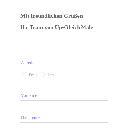
Mit freundlichen Grüßen
Ihr Team von 
Up-Gleich24.de
Anrede
Frau
Herr
Vorname
Nachname