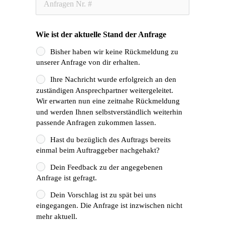
Wie ist der aktuelle Stand der Anfrage
Bisher haben wir keine Rückmeldung zu
unserer Anfrage von dir erhalten.
Ihre Nachricht wurde erfolgreich an den
zuständigen Ansprechpartner weitergeleitet.
Wir erwarten nun eine zeitnahe Rückmeldung
und werden Ihnen selbstverständlich weiterhin
passende Anfragen zukommen lassen.
Hast du bezüglich des Auftrags bereits
einmal beim Auftraggeber nachgehakt?
Dein Feedback zu der angegebenen
Anfrage ist gefragt.
Dein Vorschlag ist zu spät bei uns
eingegangen. Die Anfrage ist inzwischen nicht
mehr aktuell.